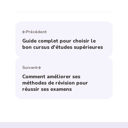
Précédent
Guide complet pour choisir le
bon cursus d'études supérieures
Suivant
Comment améliorer ses
méthodes de révision pour
réussir ses examens