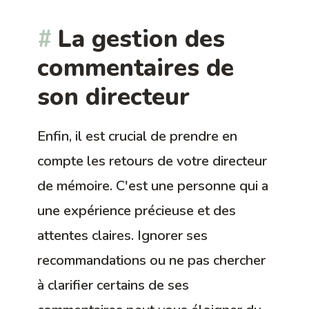
La gestion des
commentaires de
son directeur
Enfin, il est crucial de prendre en
compte les retours de votre directeur
de mémoire. C'est une personne qui a
une expérience précieuse et des
attentes claires. Ignorer ses
recommandations ou ne pas chercher
à clarifier certains de ses