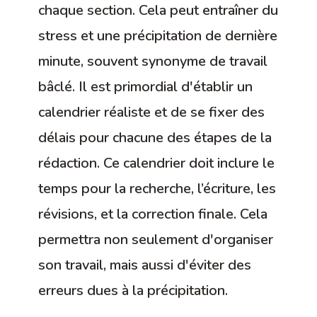
chaque section. Cela peut entraîner du
stress et une précipitation de dernière
minute, souvent synonyme de travail
bâclé. Il est primordial d'établir un
calendrier réaliste et de se fixer des
délais pour chacune des étapes de la
rédaction. Ce calendrier doit inclure le
temps pour la recherche, l’écriture, les
révisions, et la correction finale. Cela
permettra non seulement d'organiser
son travail, mais aussi d'éviter des
erreurs dues à la précipitation.