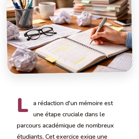
L
a rédaction d'un mémoire est
une étape cruciale dans le
parcours académique de nombreux
étudiants. Cet exercice exige une