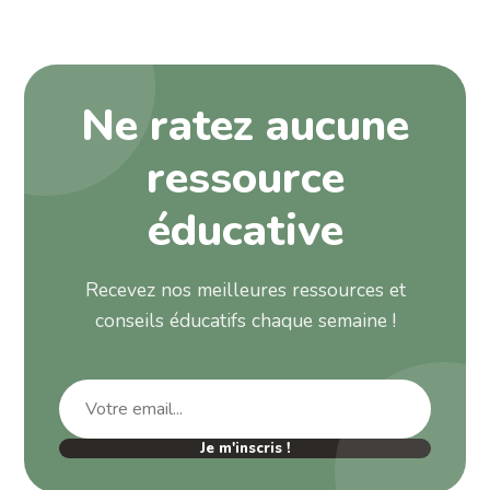
Ne ratez aucune
ressource
éducative
Recevez nos meilleures ressources et
conseils éducatifs chaque semaine !
Je m'inscris !