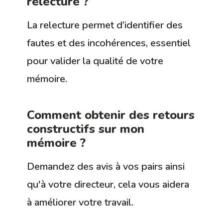
relecture ?
La relecture permet d’identifier des
fautes et des incohérences, essentiel
pour valider la qualité de votre
mémoire.
Comment obtenir des retours
constructifs sur mon
mémoire ?
Demandez des avis à vos pairs ainsi
qu'à votre directeur, cela vous aidera
à améliorer votre travail.