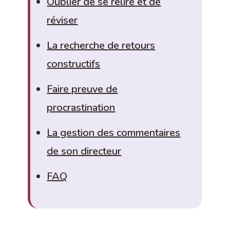
Oublier de se relire et de
réviser
La recherche de retours
constructifs
Faire preuve de
procrastination
La gestion des commentaires
de son directeur
FAQ