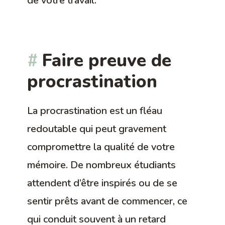
de votre travail.
Faire preuve de
procrastination
La procrastination est un fléau
redoutable qui peut gravement
compromettre la qualité de votre
mémoire. De nombreux étudiants
attendent d’être inspirés ou de se
sentir prêts avant de commencer, ce
qui conduit souvent à un retard