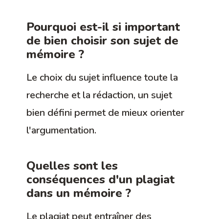
Pourquoi est-il si important
de bien choisir son sujet de
mémoire ?
Le choix du sujet influence toute la
recherche et la rédaction, un sujet
bien défini permet de mieux orienter
l'argumentation.
Quelles sont les
conséquences d'un plagiat
dans un mémoire ?
Le plagiat peut entraîner des