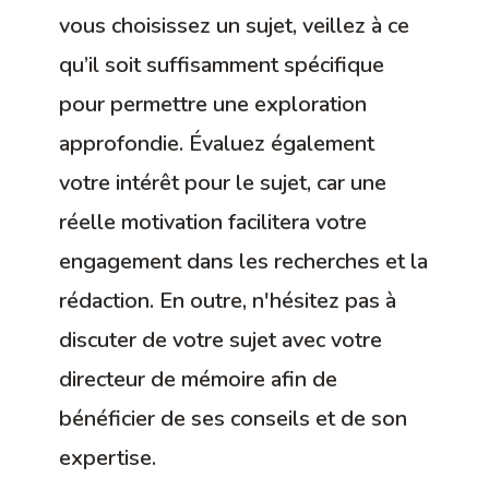
vous choisissez un sujet, veillez à ce
qu’il soit suffisamment spécifique
pour permettre une exploration
approfondie. Évaluez également
votre intérêt pour le sujet, car une
réelle motivation facilitera votre
engagement dans les recherches et la
rédaction. En outre, n'hésitez pas à
discuter de votre sujet avec votre
directeur de mémoire afin de
bénéficier de ses conseils et de son
expertise.