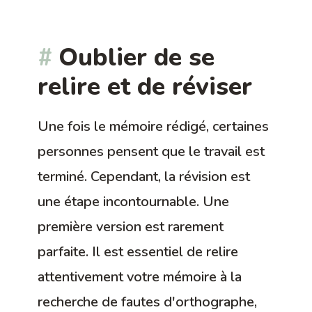
Oublier de se
relire et de réviser
Une fois le mémoire rédigé, certaines
personnes pensent que le travail est
terminé. Cependant, la révision est
une étape incontournable. Une
première version est rarement
parfaite. Il est essentiel de relire
attentivement votre mémoire à la
recherche de fautes d'orthographe,