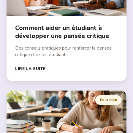
Comment aider un étudiant à
développer une pensée critique
Des conseils pratiques pour renforcer la pensée
critique chez les étudiants....
LIRE LA SUITE
Éducation