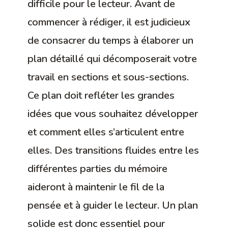
difficile pour le lecteur. Avant de
commencer à rédiger, il est judicieux
de consacrer du temps à élaborer un
plan détaillé qui décomposerait votre
travail en sections et sous-sections.
Ce plan doit refléter les grandes
idées que vous souhaitez développer
et comment elles s’articulent entre
elles. Des transitions fluides entre les
différentes parties du mémoire
aideront à maintenir le fil de la
pensée et à guider le lecteur. Un plan
solide est donc essentiel pour