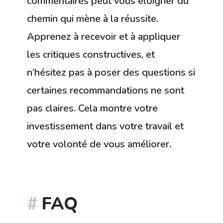
commentaires peut vous éloigner du
chemin qui mène à la réussite.
Apprenez à recevoir et à appliquer
les critiques constructives, et
n’hésitez pas à poser des questions si
certaines recommandations ne sont
pas claires. Cela montre votre
investissement dans votre travail et
votre volonté de vous améliorer.
FAQ