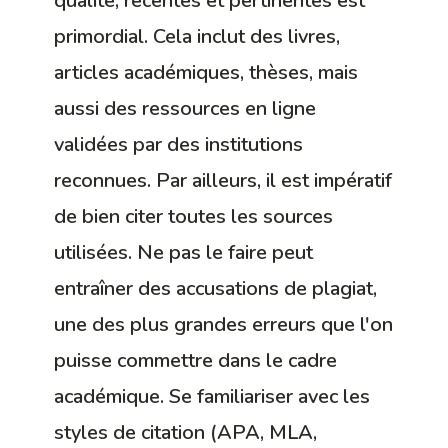
qualité, récentes et pertinentes est
primordial. Cela inclut des livres,
articles académiques, thèses, mais
aussi des ressources en ligne
validées par des institutions
reconnues. Par ailleurs, il est impératif
de bien citer toutes les sources
utilisées. Ne pas le faire peut
entraîner des accusations de plagiat,
une des plus grandes erreurs que l'on
puisse commettre dans le cadre
académique. Se familiariser avec les
styles de citation (APA, MLA,