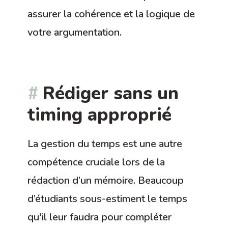
assurer la cohérence et la logique de
votre argumentation.
Rédiger sans un
timing approprié
La gestion du temps est une autre
compétence cruciale lors de la
rédaction d’un mémoire. Beaucoup
d’étudiants sous-estiment le temps
qu'il leur faudra pour compléter