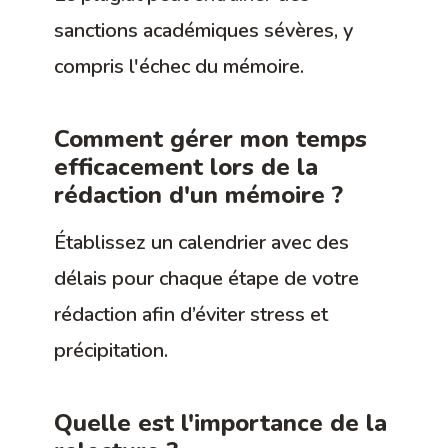
sanctions académiques sévères, y
compris l'échec du mémoire.
Comment gérer mon temps
efficacement lors de la
rédaction d'un mémoire ?
Établissez un calendrier avec des
délais pour chaque étape de votre
rédaction afin d’éviter stress et
précipitation.
Quelle est l'importance de la