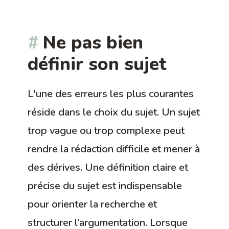
Ne pas bien
définir son sujet
L'une des erreurs les plus courantes
réside dans le choix du sujet. Un sujet
trop vague ou trop complexe peut
rendre la rédaction difficile et mener à
des dérives. Une définition claire et
précise du sujet est indispensable
pour orienter la recherche et
structurer l’argumentation. Lorsque