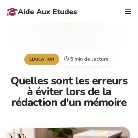
Aide Aux Etudes
5 min de lecture
ÉDUCATION
Quelles sont les erreurs
à éviter lors de la
rédaction d'un mémoire