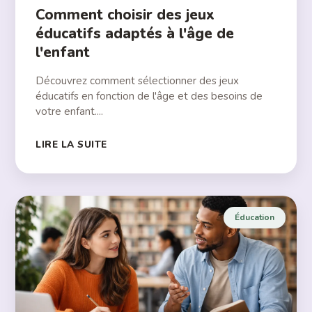
Comment choisir des jeux
éducatifs adaptés à l'âge de
l'enfant
Découvrez comment sélectionner des jeux
éducatifs en fonction de l'âge et des besoins de
votre enfant....
LIRE LA SUITE
Éducation