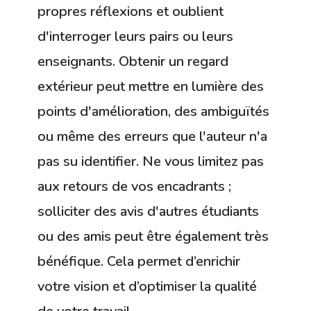
propres réflexions et oublient
d'interroger leurs pairs ou leurs
enseignants. Obtenir un regard
extérieur peut mettre en lumière des
points d'amélioration, des ambiguïtés
ou même des erreurs que l'auteur n'a
pas su identifier. Ne vous limitez pas
aux retours de vos encadrants ;
solliciter des avis d'autres étudiants
ou des amis peut être également très
bénéfique. Cela permet d’enrichir
votre vision et d’optimiser la qualité