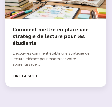
Comment mettre en place une
stratégie de lecture pour les
étudiants
Découvrez comment établir une stratégie de
lecture efficace pour maximiser votre
apprentissage....
LIRE LA SUITE