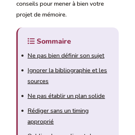
conseils pour mener à bien votre
projet de mémoire.
Sommaire
Ne pas bien définir son sujet
Ignorer la bibliographie et les
sources
Ne pas établir un plan solide
Rédiger sans un timing
approprié