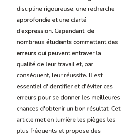
discipline rigoureuse, une recherche
approfondie et une clarté
d’expression. Cependant, de
nombreux étudiants commettent des
erreurs qui peuvent entraver la
qualité de leur travail et, par
conséquent, leur réussite. Il est
essentiel d'identifier et d'éviter ces
erreurs pour se donner les meilleures
chances d'obtenir un bon résultat. Cet
article met en lumière les pièges les
plus fréquents et propose des