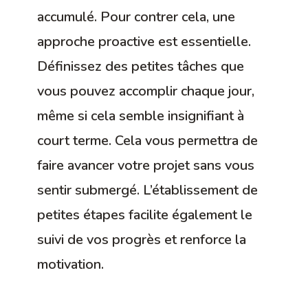
accumulé. Pour contrer cela, une
approche proactive est essentielle.
Définissez des petites tâches que
vous pouvez accomplir chaque jour,
même si cela semble insignifiant à
court terme. Cela vous permettra de
faire avancer votre projet sans vous
sentir submergé. L’établissement de
petites étapes facilite également le
suivi de vos progrès et renforce la
motivation.