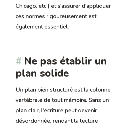
Chicago, etc.) et s’assurer d’appliquer
ces normes rigoureusement est
également essentiel.
Ne pas établir un
plan solide
Un plan bien structuré est la colonne
vertébrale de tout mémoire. Sans un
plan clair, l'écriture peut devenir
désordonnée, rendant la lecture