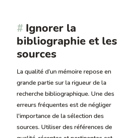
Ignorer la
bibliographie et les
sources
La qualité d’un mémoire repose en
grande partie sur la rigueur de la
recherche bibliographique. Une des
erreurs fréquentes est de négliger
l'importance de la sélection des
sources. Utiliser des références de