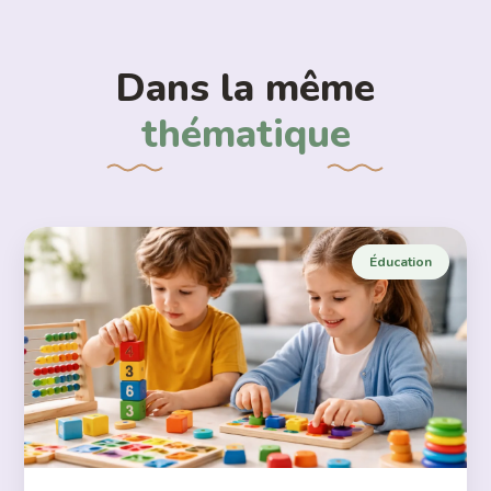
Dans la même
thématique
Éducation